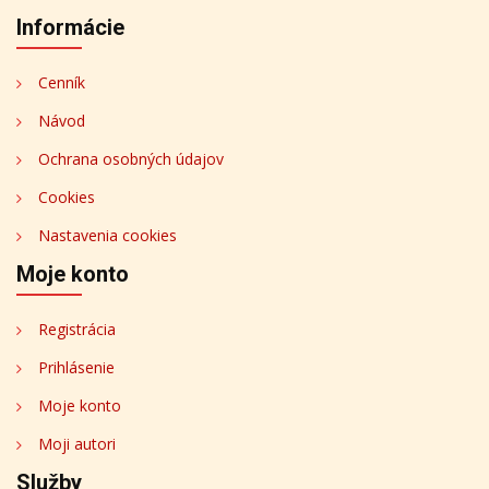
Informácie
Cenník
Návod
Ochrana osobných údajov
Cookies
Nastavenia cookies
Moje konto
Registrácia
Prihlásenie
Moje konto
Moji autori
Služby